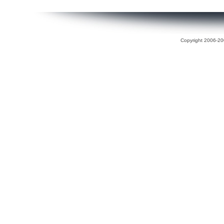
Copyright 2006-200