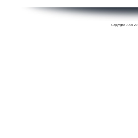
Copyright 2006-200