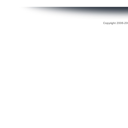
Copyright 2006-200