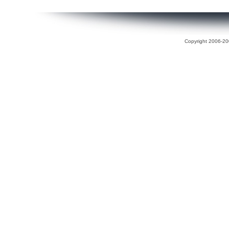
Copyright 2006-200