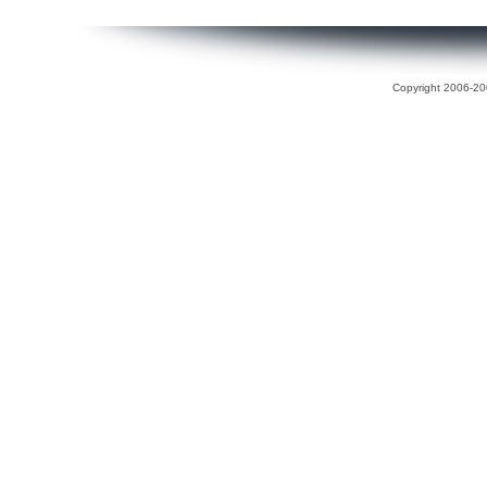
Copyright 2006-200