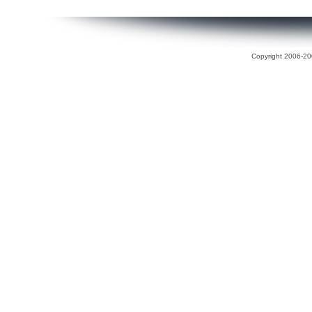
Copyright 2006-200