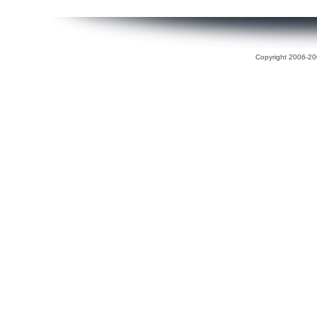
Copyright 2006-200