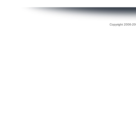
Copyright 2006-200