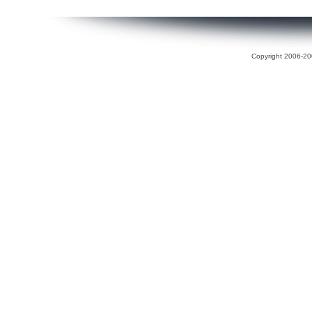
Copyright 2006-200