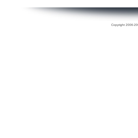
Copyright 2006-200