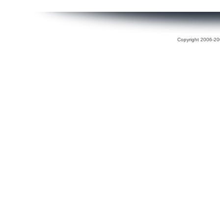
Copyright 2006-200