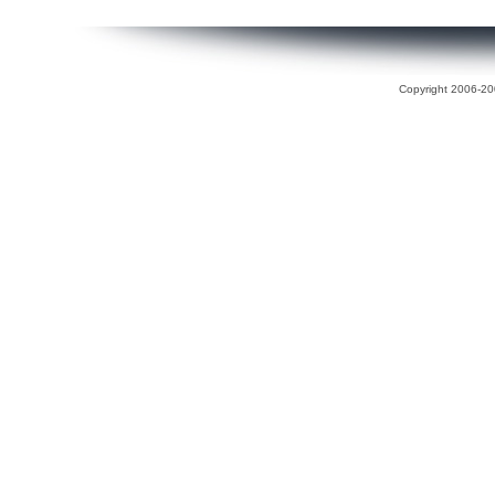
Copyright 2006-200