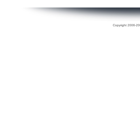
Copyright 2006-200