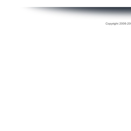
Copyright 2006-200