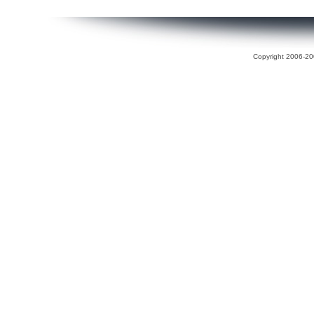
Copyright 2006-200