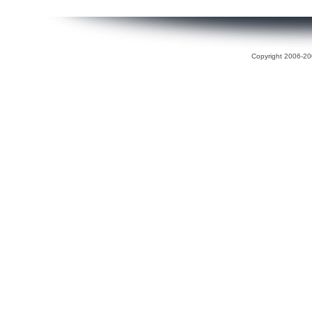
Copyright 2006-200