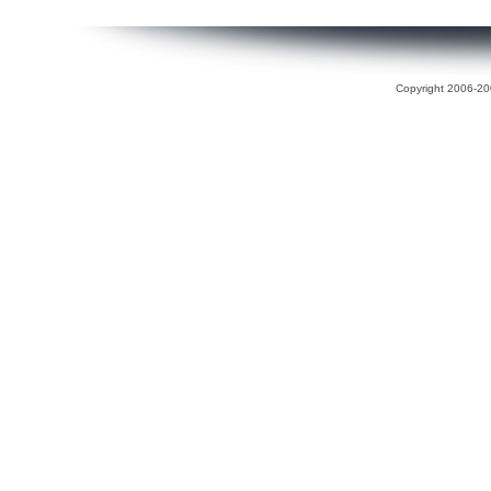
Copyright 2006-200