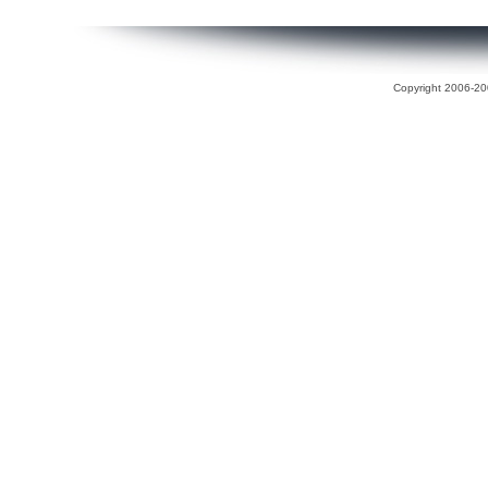
Copyright 2006-200