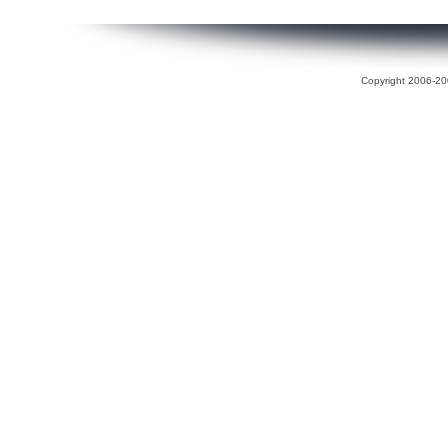
Copyright 2006-200