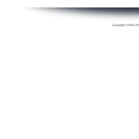
Copyright 2006-200