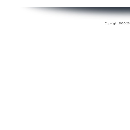
Copyright 2006-200