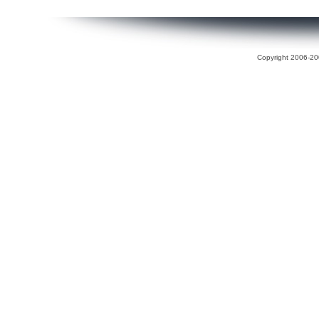
Copyright 2006-200