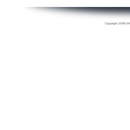
Copyright 2006-200