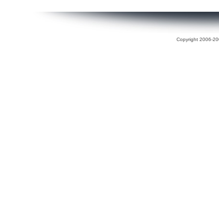
Copyright 2006-200