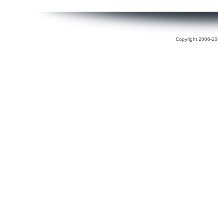
Copyright 2006-200