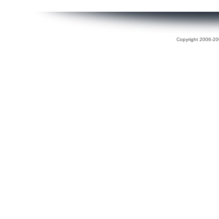
Copyright 2006-200