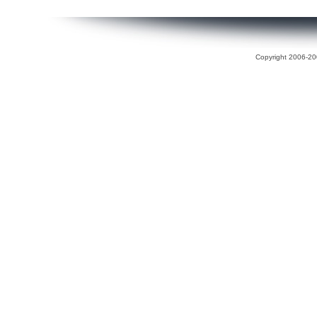
Copyright 2006-200