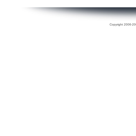
Copyright 2006-200