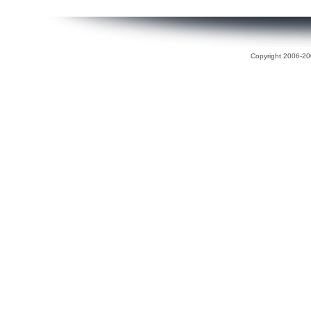
Copyright 2006-200