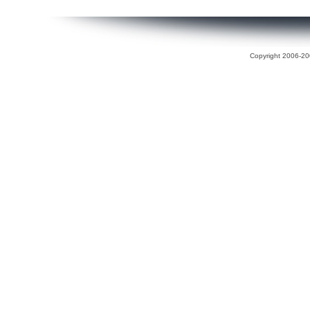
Copyright 2006-200