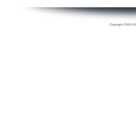
Copyright 2006-200