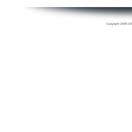
Copyright 2006-200