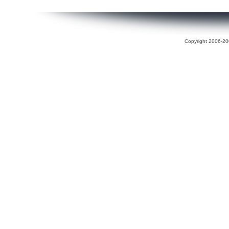
Copyright 2006-200