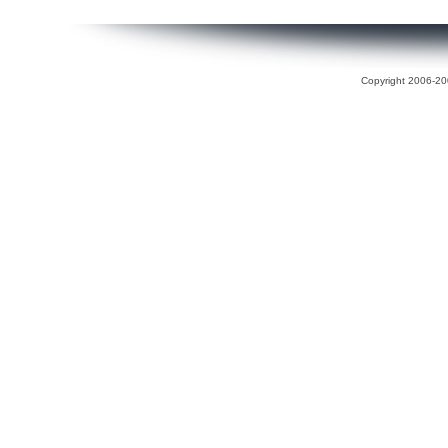
Copyright 2006-200