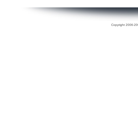
Copyright 2006-200