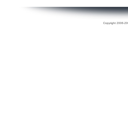
Copyright 2006-200