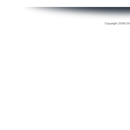
Copyright 2006-200