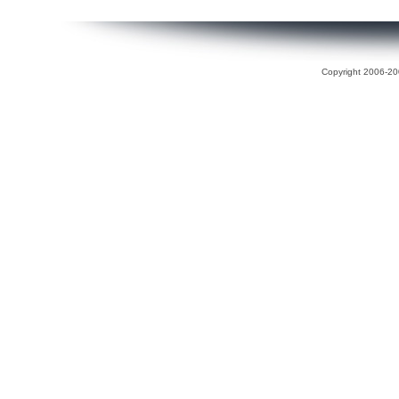
Copyright 2006-200