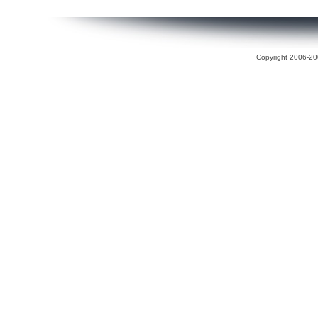
Copyright 2006-200