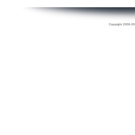
Copyright 2006-200