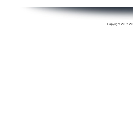
Copyright 2006-200