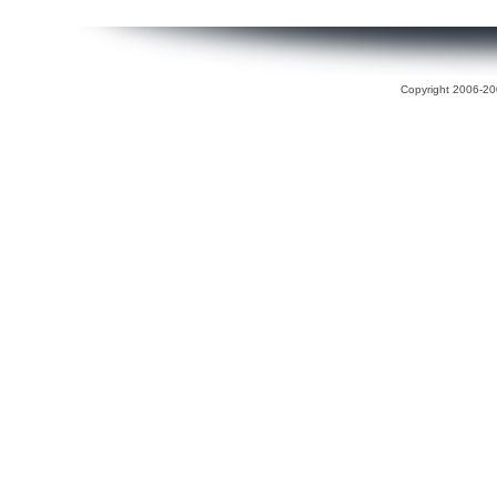
Copyright 2006-200