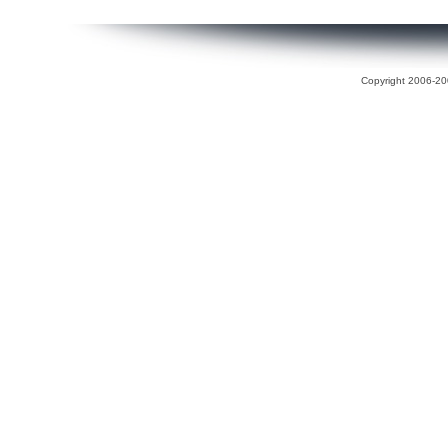
Copyright 2006-200