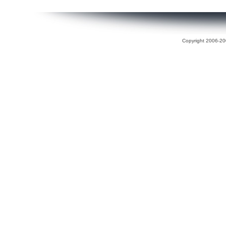
Copyright 2006-200