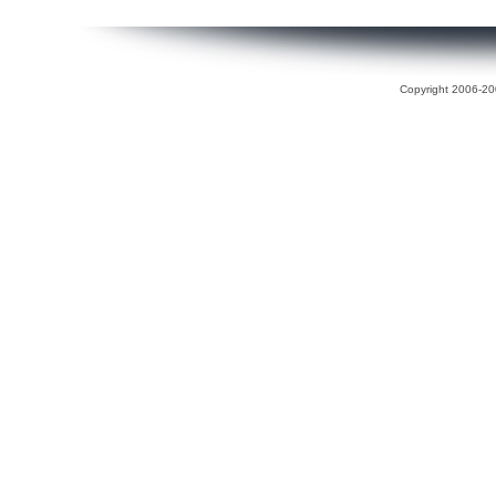
Copyright 2006-200