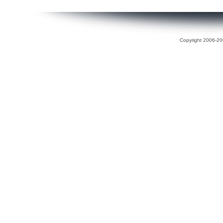
Copyright 2006-200