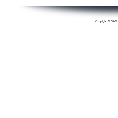
Copyright 2006-200