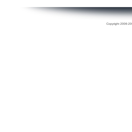
Copyright 2006-200