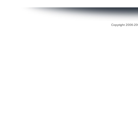
Copyright 2006-200