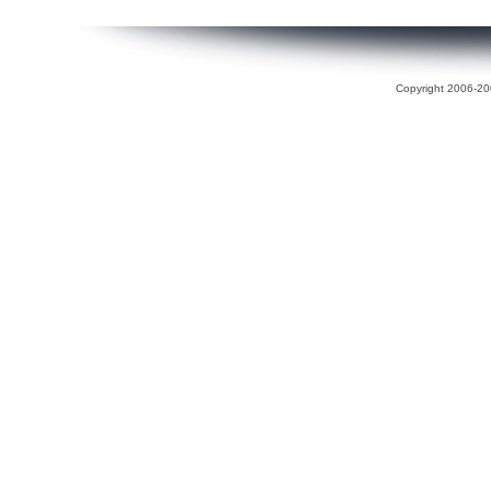
Copyright 2006-200